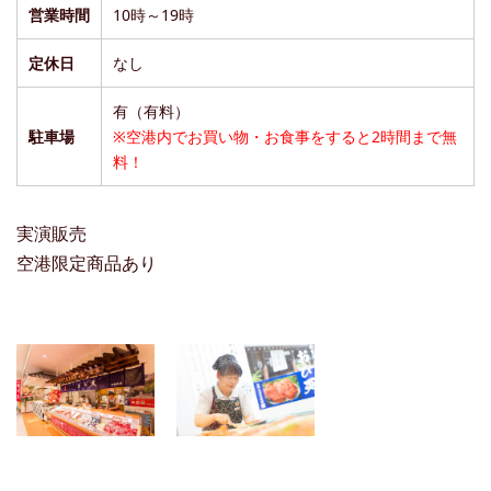
営業時間
10時～19時
定休日
なし
有（有料）
駐車場
※空港内でお買い物・お食事をすると2時間まで無
料！
実演販売
空港限定商品あり