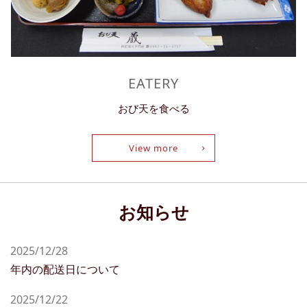
EATERY
おび天を食べる
View more
お知らせ
2025/12/28
年内の配送日について
2025/12/22