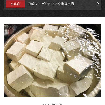
宮崎ブーゲンビリア空港直営店
宮崎店