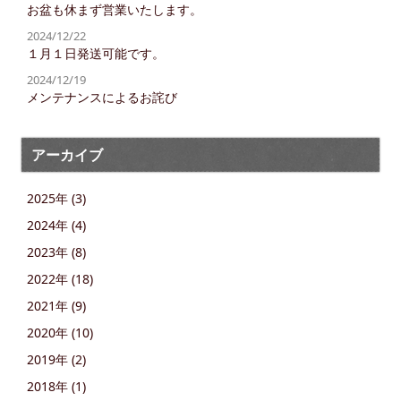
お盆も休まず営業いたします。
2024/12/22
１月１日発送可能です。
2024/12/19
メンテナンスによるお詫び
アーカイブ
2025年 (3)
2024年 (4)
2023年 (8)
2022年 (18)
2021年 (9)
2020年 (10)
2019年 (2)
2018年 (1)