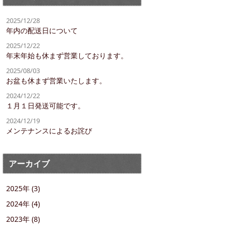
2025/12/28
年内の配送日について
2025/12/22
年末年始も休まず営業しております。
2025/08/03
お盆も休まず営業いたします。
2024/12/22
１月１日発送可能です。
2024/12/19
メンテナンスによるお詫び
アーカイブ
2025年 (3)
2024年 (4)
2023年 (8)