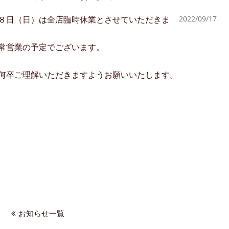
８日（日）は全店臨時休業とさせていただきま
2022/09/17
常営業の予定でございます。
何卒ご理解いただきますようお願いいたします。
お知らせ一覧