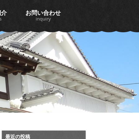
紹介
お問い合わせ
s
inquiry
最近の投稿