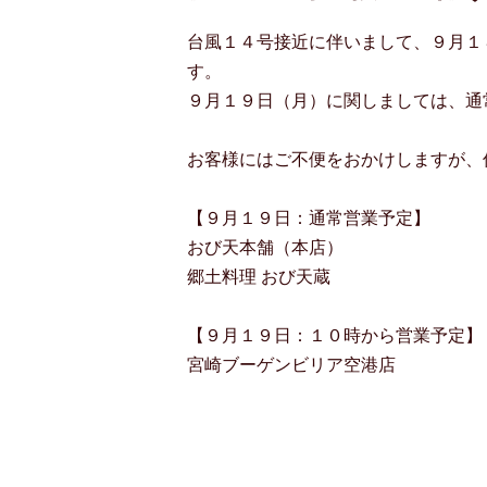
台風１４号接近に伴いまして、９月１
す。
９月１９日（月）に関しましては、通
お客様にはご不便をおかけしますが、
【９月１９日：通常営業予定】
おび天本舗（本店）
郷土料理 おび天蔵
【９月１９日：１０時から営業予定】
宮崎ブーゲンビリア空港店