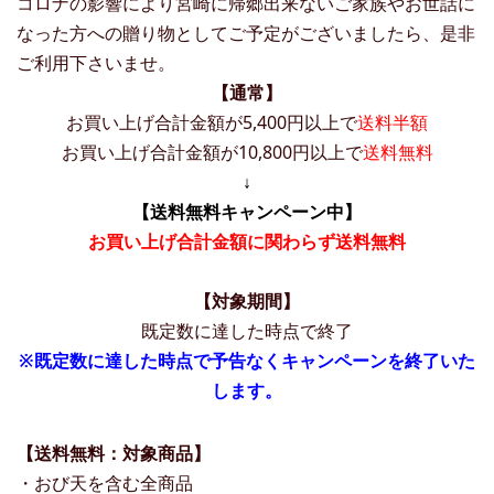
コロナの影響により宮崎に帰郷出来ないご家族やお世話に
なった方への贈り物としてご予定がございましたら、是非
ご利用下さいませ。
【通常】
お買い上げ合計金額が5,400円以上で
送料半額
お買い上げ合計金額が10,800円以上で
送料無料
↓
【送料無料キャンペーン中】
お買い上げ合計金額に関わらず送料無料
【対象期間】
既定数に達した時点で終了
※既定数に達した時点で予告なくキャンペーンを終了いた
します。
【送料無料：対象商品】
・おび天を含む全商品