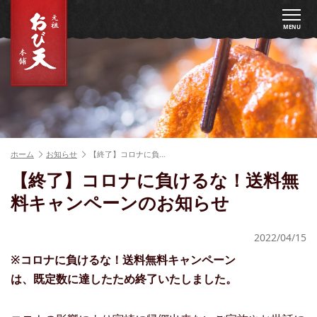
MENU
ホーム
お知らせ
【終了】コロナに負…
【終了】コロナに負けるな！送料無
料キャンペーンのお知らせ
2022/04/15
※コロナに負けるな！送料無料キャンペーン
は、既定数に達したため終了いたしました。