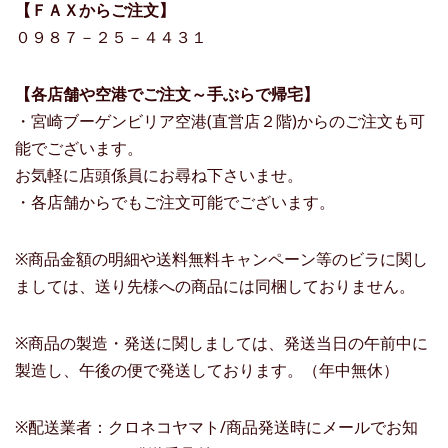
【ＦＡＸからご注文】
０９８７－２５－４４３１
【各店舗や空港でご注文～手ぶらで帰宅】
・宮崎ブーゲンビリア空港(直営店２階)からのご注文も可
能でございます。
お気軽に店頭係員にお尋ね下さいませ。
・各店舗からでもご注文可能でございます。
※商品金額の明細や送料無料キャンペーン等のビラに関し
ましては、送り先様への商品には同梱しておりません。
※商品の製造・発送に関しましては、発送当日の午前中に
製造し、午後の便で発送しております。（年中無休）
※配送業者：クロネコヤマト/商品発送時にメールでお知