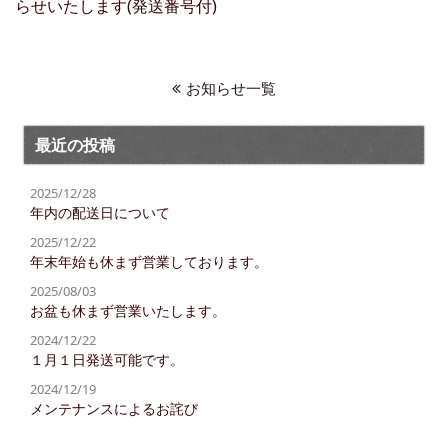
らせいたします(発送番号付)
お知らせ一覧
最近の投稿
2025/12/28
年内の配送日について
2025/12/22
年末年始も休まず営業しております。
2025/08/03
お盆も休まず営業いたします。
2024/12/22
１月１日発送可能です。
2024/12/19
メンテナンスによるお詫び